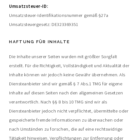
Umsatzsteuer-ID:
Umsatzsteuer-Identifikationsnummer gemäß §27a
Umsatzsteuergesetz: DE323369351
HAFTUNG FÜR INHALTE
Die Inhalte unserer Seiten wurden mit größter Sorgfalt
erstellt. Für die Richtigkeit, Vollständigkeit und Aktualität der
Inhalte können wir jedoch keine Gewähr übernehmen. Als
Diensteanbieter sind wir gemäß § 7 Abs.1 TMG für eigene
Inhalte auf diesen Seiten nach den allgemeinen Gesetzen
verantwortlich. Nach §§ 8 bis 10 TMG sind wir als
Diensteanbieter jedoch nicht verpflichtet, übermittelte oder
gespeicherte fremde Informationen zu überwachen oder
nach Umständen zu forschen, die auf eine rechtswidrige
Tätigkeit hinweisen. Verpflichtungen zur Entfernung oder