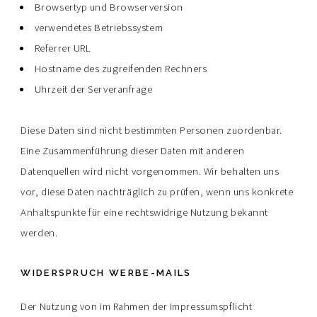
Browsertyp und Browserversion
verwendetes Betriebssystem
Referrer URL
Hostname des zugreifenden Rechners
Uhrzeit der Serveranfrage
Diese Daten sind nicht bestimmten Personen zuordenbar.
Eine Zusammenführung dieser Daten mit anderen
Datenquellen wird nicht vorgenommen. Wir behalten uns
vor, diese Daten nachträglich zu prüfen, wenn uns konkrete
Anhaltspunkte für eine rechtswidrige Nutzung bekannt
werden.
WIDERSPRUCH WERBE-MAILS
Der Nutzung von im Rahmen der Impressumspflicht