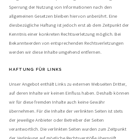
Sperrung der Nutzung von Informationen nach den
allgemeinen Gesetzen bleiben hiervon unberührt. Eine
diesbezügliche Haftung ist jedoch erst ab dem Zeitpunkt der
Kenntnis einer konkreten Rechtsverletzung möglich. Bei
Bekanntwerden von entsprechenden Rechtsverletzungen
werden wir diese Inhalte umgehend entfernen.
HAFTUNG FÜR LINKS
Unser Angebot enthält Links zu externen Webseiten Dritter,
auf deren Inhalte wir keinen Einfluss haben. Deshalb können
wir für diese fremden Inhalte auch keine Gewähr
übernehmen. Für die Inhalte der verlinkten Seiten ist stets
der jeweilige Anbieter oder Betreiber der Seiten
verantwortlich. Die verlinkten Seiten wurden zum Zeitpunkt
der Verlinkung auf mögliche Rechtsverstöße überprüft.