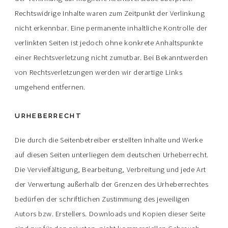
Rechtswidrige Inhalte waren zum Zeitpunkt der Verlinkung
nicht erkennbar. Eine permanente inhaltliche Kontrolle der
verlinkten Seiten ist jedoch ohne konkrete Anhaltspunkte
einer Rechtsverletzung nicht zumutbar. Bei Bekanntwerden
von Rechtsverletzungen werden wir derartige Links
umgehend entfernen.
URHEBERRECHT
Die durch die Seitenbetreiber erstellten Inhalte und Werke
auf diesen Seiten unterliegen dem deutschen Urheberrecht.
Die Vervielfältigung, Bearbeitung, Verbreitung und jede Art
der Verwertung außerhalb der Grenzen des Urheberrechtes
bedürfen der schriftlichen Zustimmung des jeweiligen
Autors bzw. Erstellers. Downloads und Kopien dieser Seite