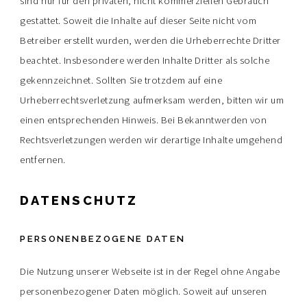
sind nur für den privaten, nicht kommerziellen Gebrauch
gestattet. Soweit die Inhalte auf dieser Seite nicht vom
Betreiber erstellt wurden, werden die Urheberrechte Dritter
beachtet. Insbesondere werden Inhalte Dritter als solche
gekennzeichnet. Sollten Sie trotzdem auf eine
Urheberrechtsverletzung aufmerksam werden, bitten wir um
einen entsprechenden Hinweis. Bei Bekanntwerden von
Rechtsverletzungen werden wir derartige Inhalte umgehend
entfernen.
DATENSCHUTZ
PERSONENBEZOGENE DATEN
Die Nutzung unserer Webseite ist in der Regel ohne Angabe
personenbezogener Daten möglich. Soweit auf unseren