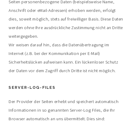
Seiten personenbezogene Daten (beispielsweise Name,
Anschrift oder eMail-Adressen) erhoben werden, erfolgt
dies, soweit möglich, stets auf freiwilliger Basis. Diese Daten
werden ohne Ihre ausdrückliche Zustimmung nicht an Dritte
weitergegeben.
Wir weisen darauf hin, dass die Datenübertragung im
Internet (z.B. bei der Kommunikation per E-Mail)
Sicherheitslücken aufweisen kann. Ein lückenloser Schutz
der Daten vor dem Zugriff durch Dritte ist nicht möglich.
SERVER-LOG-FILES
Der Provider der Seiten erhebt und speichert automatisch
Informationen in so genannten Server-Log Files, die Ihr
Browser automatisch an uns übermittelt. Dies sind: